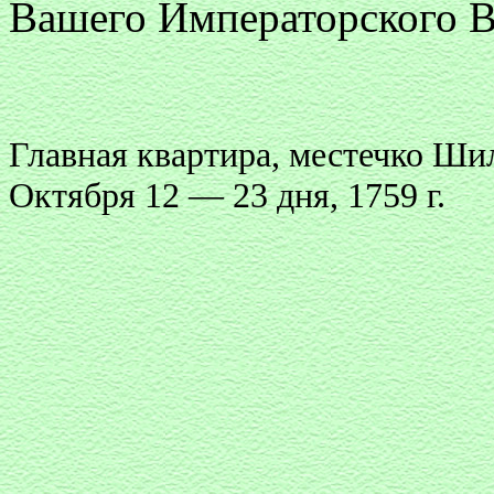
Вашего Императорского В
Главная квартира, местечко Ши
Октября 12 — 23 дня, 1759 г.