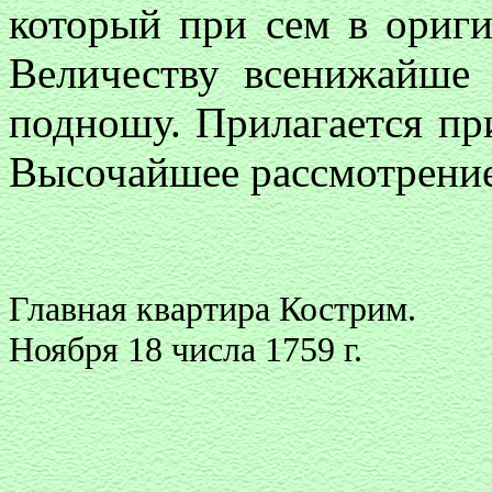
который при сем в ориг
Величеству всенижайше
подношу. Прилагается пр
Высочайшее рассмотрение
Главная квартира Кострим.
Ноября 18 числа 1759 г.