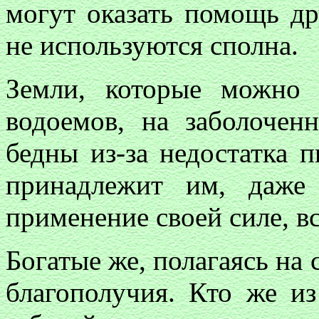
могут оказать помощь др
не используются сполна.
Земли, которые можно
водоемов, на заболочен
бедны из-за недостатка 
принадлежит им, даже
применение своей силе, вс
Богатые же, полагаясь на 
благополучия. Кто же из