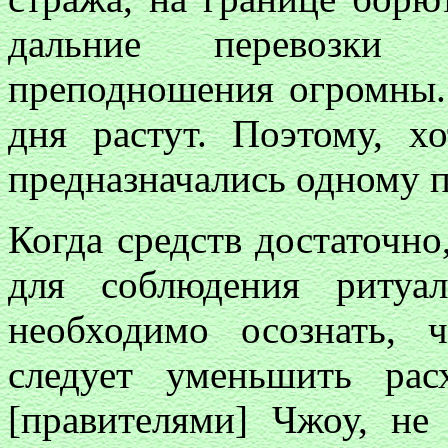
дальние перевозки 
преподношения огромны. 
дня растут. Поэтому, хо
предназначались одному пр
Когда средств достаточно
для соблюдения ритуа
необходимо осознать, 
следует уменьшить ра
[правителями] Чжоу, не