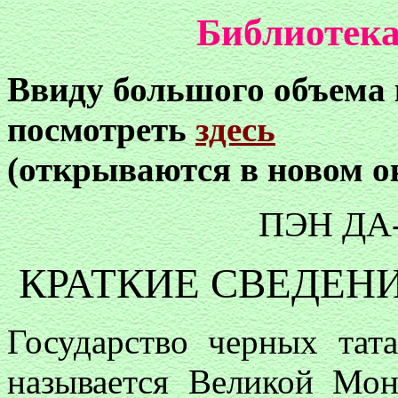
Библиотека
Ввиду большого объема
посмотреть
здесь
(открываются в новом о
ПЭН ДА
КРАТКИЕ СВЕДЕНИ
Государство черных тат
называется Великой Мо