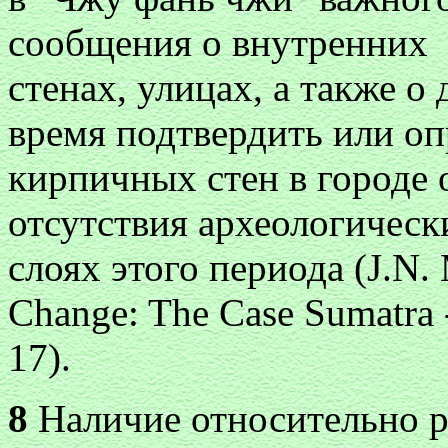
сообщения о внутренних
стенах, улицах, а также о
время подтвердить или оп
кирпичных стен в городе 
отсутствия археологическ
слоях этого периода (J.N. 
Change: The Case Sumatra - 
17).
8
Наличие относительно р