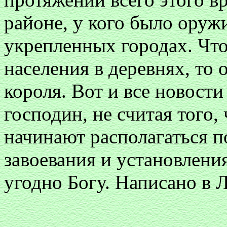
районе, у кого было оружи
укрепленных городах. Что
населения в деревнях, то 
короля. Вот и все новост
господин, не считая того, 
начинают располагаться по
завоевания и установления
угодно Богу. Написано в 