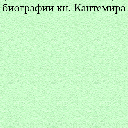
биографии кн. Кантемира