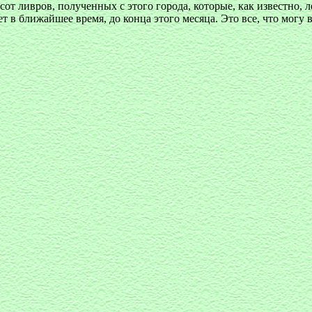
от ливров, полученных с этого города, которые, как известно, 
т в ближайшее время, до конца этого месяца. Это все, что могу в