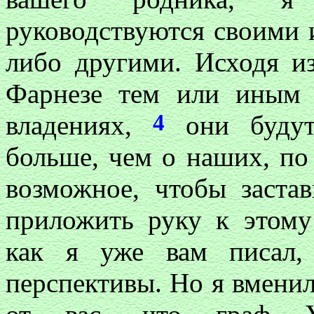
руководствуются своими 
либо другими. Исходя из
Фарнезе тем или иным 
4
владениях,
они будут
больше, чем о наших, по
возможное, чтобы застав
приложить руку к этому 
как я уже вам писал,
перспективы. Но я вменил