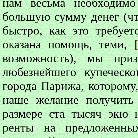
нам весьма необходимо
большую сумму денег (чт
быстро, как это требует
оказана помощь, теми,
возможность), мы при
любезнейшего купеческ
города Парижа, которому
наше желание получить
размере ста тысяч экю
ренты на предложенны