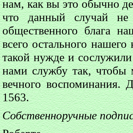
нам, как вы это обычно д
что данный случай не
общественного блага на
всего остального нашего 
такой нужде и сослужил
нами службу так, чтобы 
вечного воспоминания. 
1563.
Собственноручные подпис