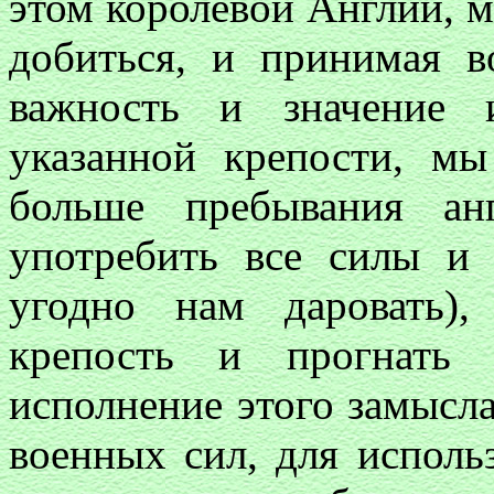
этом королевой Англии, м
добиться, и принимая 
важность и значение 
указанной крепости, м
больше пребывания ан
употребить все силы и 
угодно нам даровать)
крепость и прогнать 
исполнение этого замысл
военных сил, для исполь