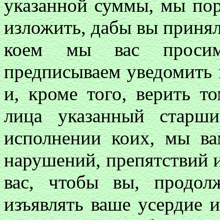
указанной суммы, мы пор
изложить, дабы вы принял
коем мы вас просим
предписываем уведомить 
и, кроме того, верить т
лица указанный старши
исполнении коих, мы ва
нарушений, препятствий 
вас, чтобы вы, продо
изъявлять ваше усердие 