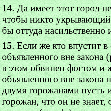
14
. Да имеет этот город 
чтобы никто укрывающийся
бы оттуда насильственно 
15
. Если же кто впустит в
объявленного вне закона (
в этом обвинен фогтом и 
объявленного вне закона п
двумя горожанами пусть и
горожан, что он не знает,