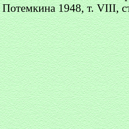
Потемкина 1948, т. VIII, 