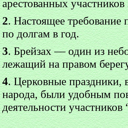
арестованных участников 
2
. Настоящее требование 
по долгам в год.
3
. Брейзах — один из неб
лежащий на правом берегу
4
. Церковные праздники,
народа, были удобным по
деятельности участников 