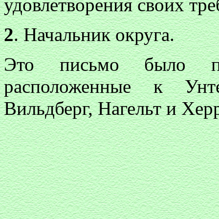
удовлетворения своих тре
2
. Начальник округа.
Это письмо было по
расположенные к Унт
Вильдберг, Нагельт и Хер