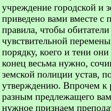
учреждение городской и 
приведено вами вместе с 
правила, чтобы обитатели
чувствительной перемены
порядку, коего и тени они
конец весьма нужно, сочи
земской полиции устав, 
утверждению. Впрочем к р
разным предлежащего вам
нужное признаем препода