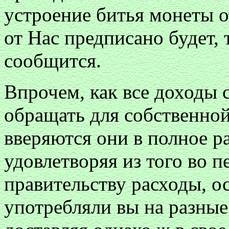
устроение битья монеты о
от Нас предписано будет, 
сообщится.
Впрочем, как все доходы
обращать для собственной
вверяются они в полное р
удовлетворяя из того во 
правительству расходы, о
употребляли вы на разные