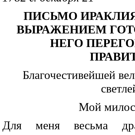
ПИСЬМО ИРАКЛИЯ 
ВЫРАЖЕНИЕМ ГОТ
НЕГО ПЕРЕГ
ПРАВИ
Благочестивейшей ве
светле
Мой милос
Для меня весьма дра