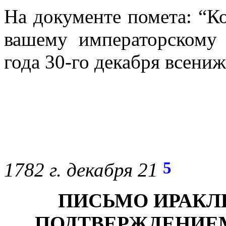
На документе помета: “Ко
вашему императорскому 
года 30-го декабря всени
5
1782 г. декабря 21
ПИСЬМО ИРАКЛИЯ
ПОДТВЕРЖДЕНИЕМ