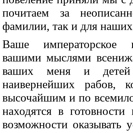
почитаем за неописан
фамилии, так и для наших
Ваше императорское в
вашими мыслями всениж
ваших меня и детей
наивернейших рабов, 
высочайшим и по всемил
находятся в готовности
возможности оказывать у