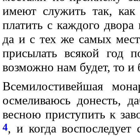
имеют служить так, как
платить с каждого двора 
да и с тех же самых мес
присылать всякой год п
возможно нам будет, то и 
Всемилостивейшая мон
осмеливаюсь донесть, 
весною приступить к зав
4
, и когда воспоследует 