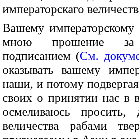
императорскаго величеств
Вашему императорскому 
мною прошение за 
подписанием (
См. докум
оказывать вашему импер
наши, и потому подвергая
своих о принятии нас в 
осмеливаюсь просить, 
величества рабами тв