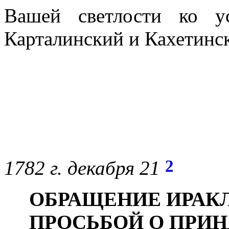
Вашей светлости ко у
Карталинский и Кахетинс
2
1782 г. декабря 21
ОБРАЩЕНИЕ ИРАКЛИ
ПРОСЬБОЙ О ПРИН