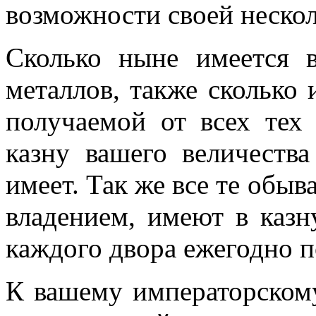
возможности своей нескол
Сколько ныне имеется 
металлов, также сколько 
получаемой от всех тех
казну вашего величеств
имеет. Так же все те обыв
владением, имеют в казн
каждого двора ежегодно п
К вашему императорском