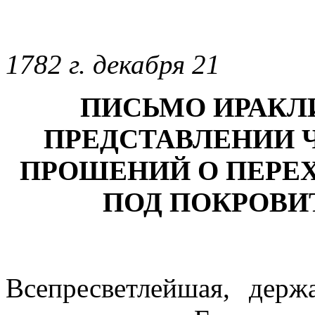
1782 г. декабря 21
ПИСЬМО ИРАКЛИЯ
ПРЕДСТАВЛЕНИИ Ч
ПРОШЕНИЙ О ПЕРЕХ
ПОД ПОКРОВИ
Всепресветлейшая, держ