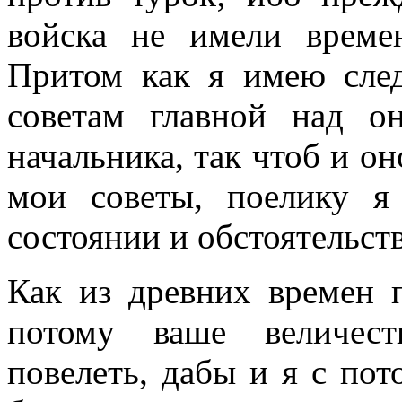
войска не имели време
Притом как я имею сле
советам главной над 
начальника, так чтоб и о
мои советы, поелику я
состоянии и обстоятельст
Как из древних времен 
потому ваше величест
повелеть, дабы и я с по