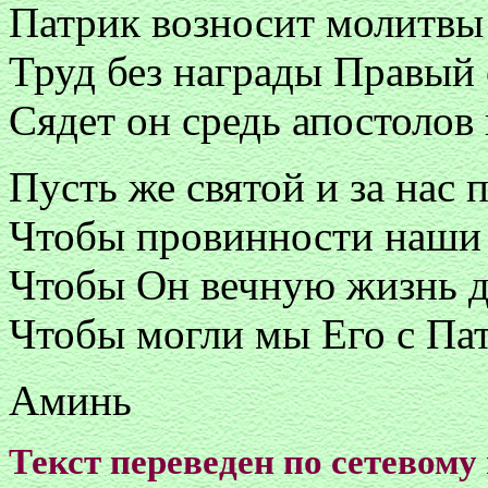
Патрик возносит молитвы
Труд без награды Правый 
Сядет он средь апостолов 
Пусть же святой и за нас 
Чтобы провинности наши 
Чтобы Он вечную жизнь д
Чтобы могли мы Его с Пат
Аминь
Текст переведен по сетевому