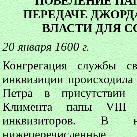
ПОВЕЛЕНИЕ ПАП
ПЕРЕДАЧЕ ДЖОРД
ВЛАСТИ ДЛЯ 
20 января 1600 г.
Конгрегация службы с
инквизиции происходила 
Петра в присутствии 
Климента папы VIII 
инквизиторов. В 
нижеперечисленные.