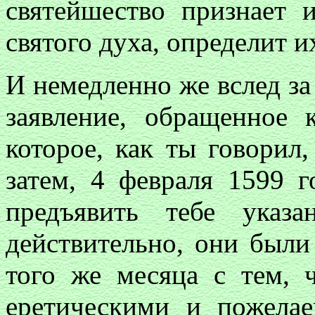
святейшество признает 
святого духа, определит и
И немедленно же вслед за
заявление, обращенное 
которое, как ты говорил
затем, 4 февраля 1599 г
предъявить тебе указ
действительно, они были
того же месяца с тем, 
еретическими и пожелае