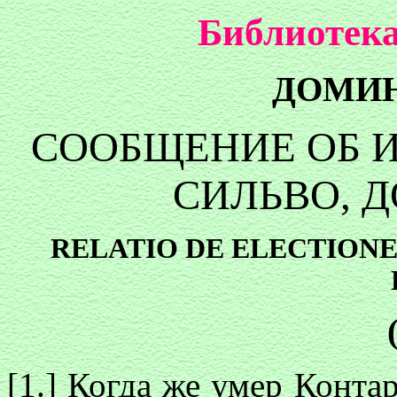
Библиотека
ДОМИН
СООБЩЕНИЕ ОБ 
СИЛЬВО, 
RELATIO DE ELECTIONE
[1.] Когда же умер Конта