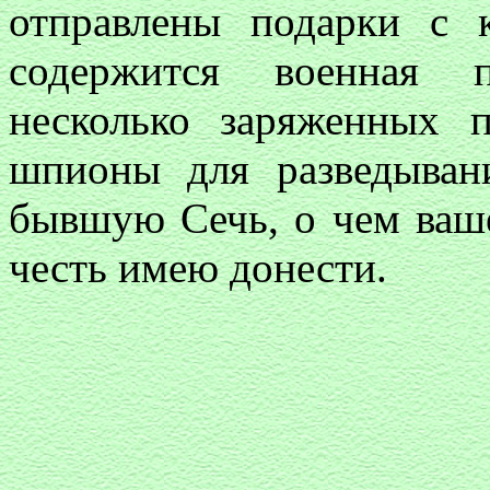
отправлены подарки с 
содержится военная 
несколько заряженных 
шпионы для разведыва
бывшую Сечь, о чем ваш
честь имею донести.