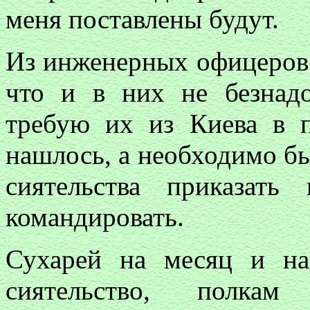
меня поставлены будут.
Из инженерных офицеров н
что и в них не безнадо
требую их из Киева в 
нашлось, а необходимо б
сиятельства приказат
командировать.
Сухарей на месяц и на
сиятельство, полкам