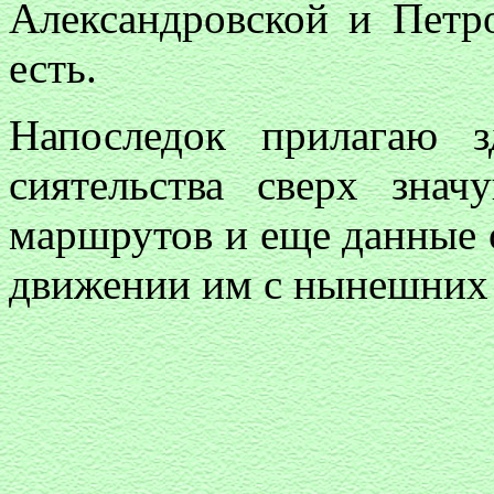
Александровской и Петро
есть.
Напоследок прилагаю 
сиятельства сверх зна
маршрутов и еще данные 
движении им с нынешних 