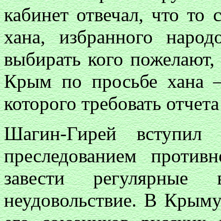
кабинет отвечал, что то
хана, избранного наро
выбирать кого пожелают, 
Крым по просьбе хана —
которого требовать отчета
Шагин-Гирей вступил 
преследованием проти
завести регулярные 
неудовольствие. В Крыму