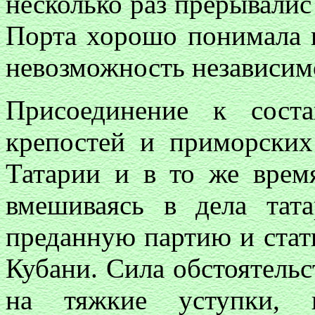
несколько раз прерывалис
Порта хорошо понимала 
невозможность независимо
Присоединение к сост
крепостей и приморских
Татарии и в то же врем
вмешиваясь в дела тата
преданную партию и стат
Кубани. Сила обстоятельс
на тяжкие уступки, 