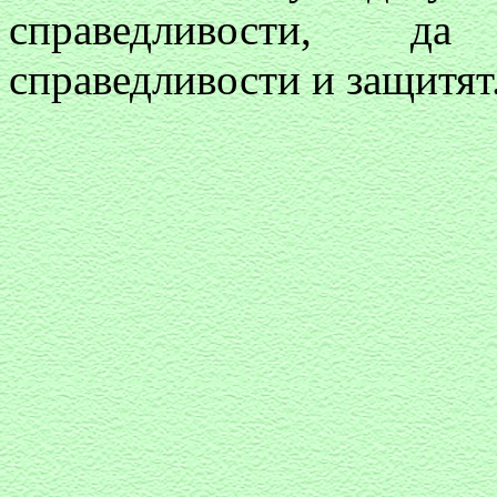
справедливости, да
справедливости и защитят