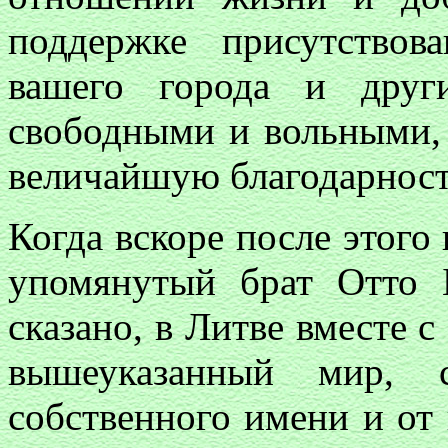
поддержке присутство
вашего города и друг
свободными и вольными,
величайшую благодарност
Когда вскоре после этог
упомянутый брат Отто 
сказано, в Литве вместе 
вышеуказанный мир, с
собственного имени и от 