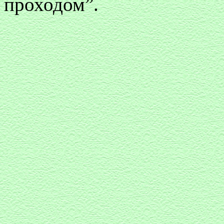
проходом”.