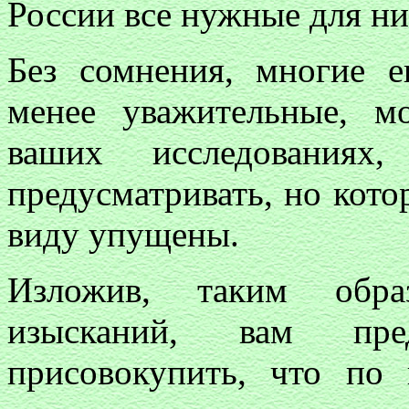
России все нужные для ни
Без сомнения, многие е
менее уважительные, м
ваших исследованиях
предусматривать, но котор
виду упущены.
Изложив, таким обра
изысканий, вам пре
присовокупить, что по