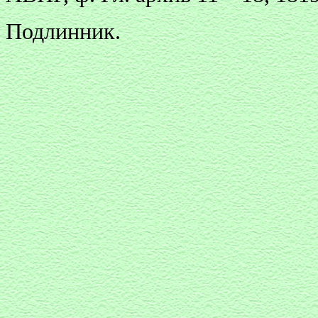
Подлинник.