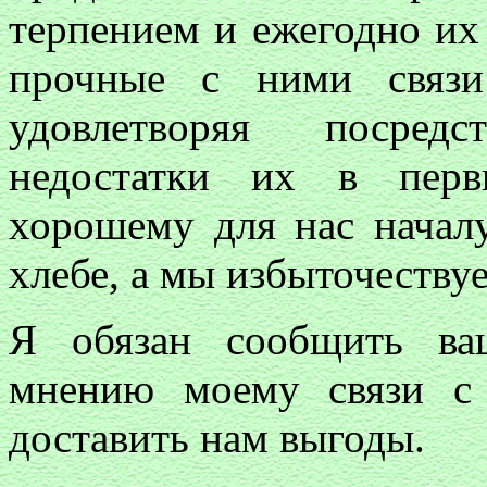
терпением и ежегодно их
прочные с ними связи
удовлетворяя посред
недостатки их в перв
хорошему для нас начал
хлебе, а мы избыточеству
Я обязан сообщить ваш
мнению моему связи с
доставить нам выгоды.