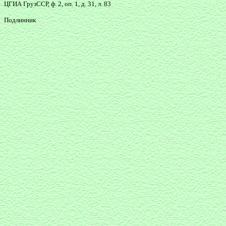
ЦГИА ГрузССР, ф. 2, оп. 1, д. 31, л. 83
Подлинник