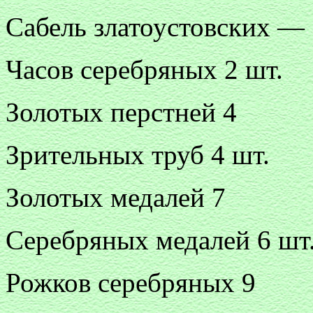
Сабель златоустовских —
Часов серебряных 2 шт.
Золотых перстней 4
Зрительных труб 4 шт.
Золотых медалей 7
Серебряных медалей 6 шт
Рожков серебряных 9