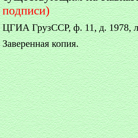
подписи)
ЦГИА ГрузССР, ф. 11, д. 1978, 
Заверенная копия.