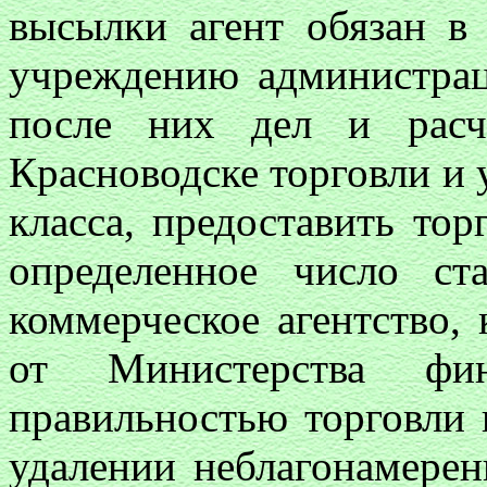
высылки агент обязан в
учреждению администрац
после них дел и расч
Красноводске торговли и
класса, предоставить тор
определенное число с
коммерческое агентство, 
от Министерства фи
правильностью торговли 
удалении неблагонамерен