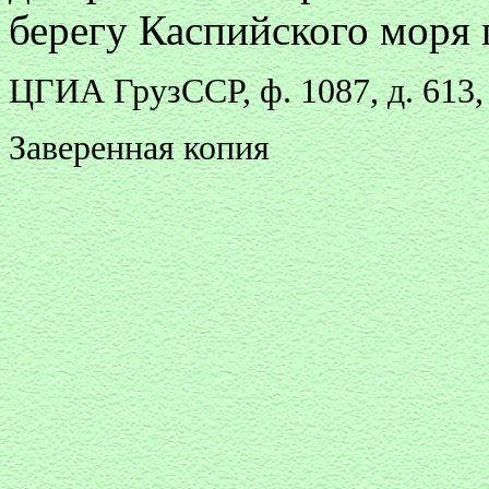
берегу Каспийского моря 
ЦГИА ГрузССР, ф. 1087, д. 613,
Заверенная копия