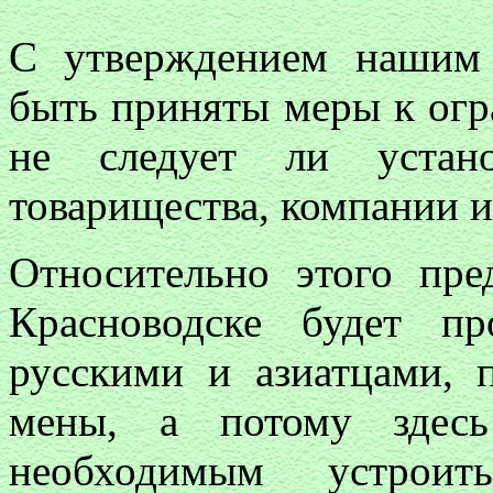
С утверждением нашим 
быть приняты меры к огр
не следует ли устан
товарищества, компании и 
Относительно этого пре
Красноводске будет пр
русскими и азиатцами, 
мены, а потому здесь
необходимым устрои