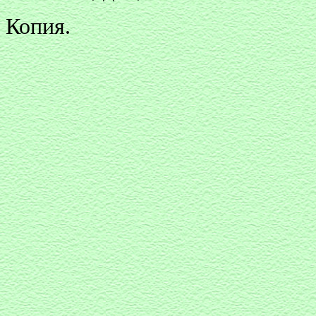
Копия.