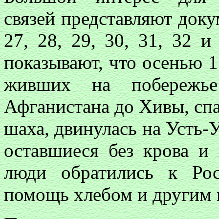
связей представляют докум
27, 28, 29, 30, 31, 32 
показывают, что осенью 1
живших на побережье
Афганистана до Хивы, спа
шаха, двинулась на Усть-
оставшиеся без крова и
люди обратились к Ро
помощь хлебом и другим 