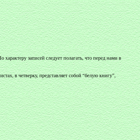
 характеру записей следует полагать, что перед нами в
стах, в четверку, представляет собой “белую книгу”,