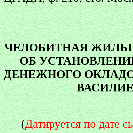
ЧЕЛОБИТНАЯ ЖИЛЬЦ
ОБ УСТАНОВЛЕНИ
ДЕНЕЖНОГО ОКЛАДО
ВАСИЛИ
(
Датируется по дате с