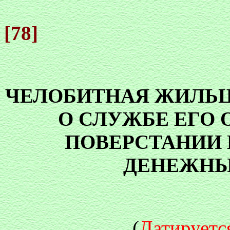
[78]
ЧЕЛОБИТНАЯ ЖИЛЬЦА
О СЛУЖБЕ ЕГО 
ПОВЕРСТАНИИ
ДЕНЕЖНЫ
(
Датируетс