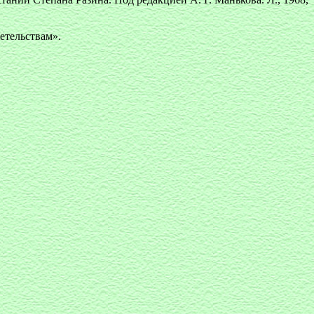
етельствам».