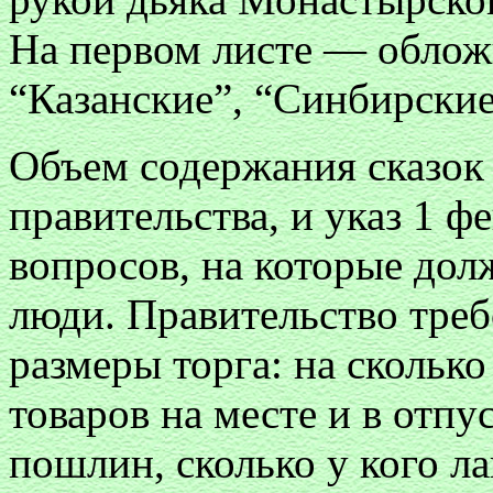
На первом листе — облож
“Казанские”, “Синбирские”
Объем содержания сказок
правительства, и указ 1 ф
вопросов, на которые дол
люди. Правительство треб
размеры торга: на скольк
товаров на месте и в отпу
пошлин, сколько у кого ла