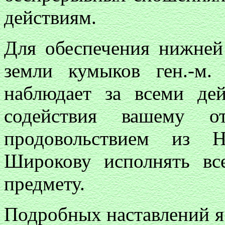
действиям.
Для обеспечения нижней
земли кумыков ген.-м
наблюдает за всеми де
содействия вашему о
продовольствием из Н
Широкову исполнять вс
предмету.
Подробных наставлений я 