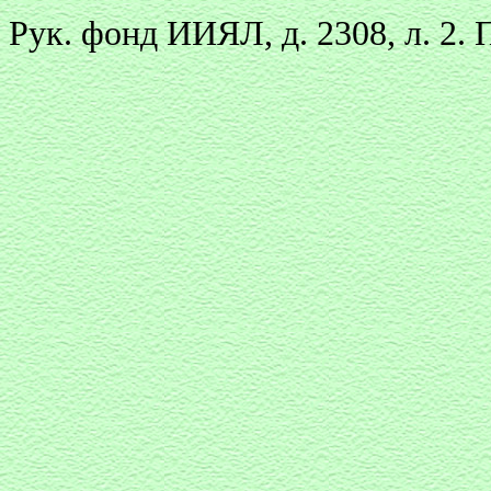
Рук. фонд ИИЯЛ, д. 2308, л. 2. 