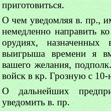
приготовиться.
О чем уведомляя в. пр., 
немедленно направить ко
орудиях, назначенных
выигрыша времени я вм
вашего желания, подполк
войск в кр. Грозную с 10
О дальнейших предпр
уведомить в. пр.