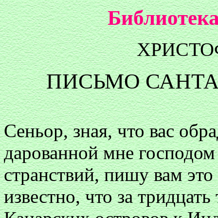
Библиотека
ХРИСТО
ПИСЬМО САНТА
Cеньор, зная, что вас обр
дарованной мне господом
странствий, пишу вам это 
известно, что за тридцать