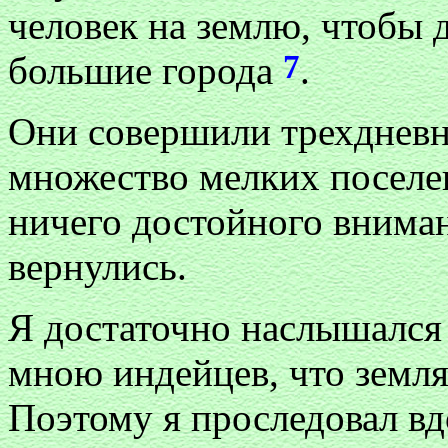
человек на землю, чтобы д
7
большие города
.
Они совершили трехдневн
множество мелких поселен
ничего достойного вниман
вернулись.
Я достаточно наслышался 
мною индейцев, что земля 
Поэтому я проследовал вдо