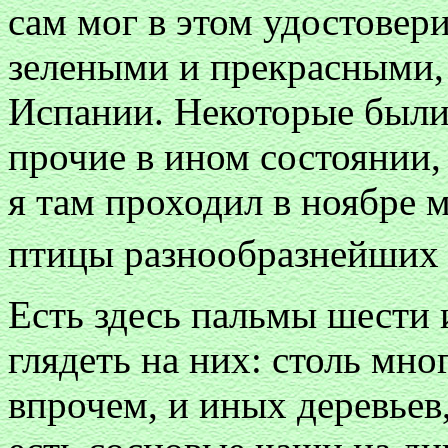
сам мог в этом удостовери
зелеными и прекрасными,
Испании. Некоторые были 
прочие в ином состоянии,
я там проходил в ноябре м
птицы разнообразнейших
Есть здесь пальмы шести 
глядеть на них: столь мно
впрочем, и иных деревьев,