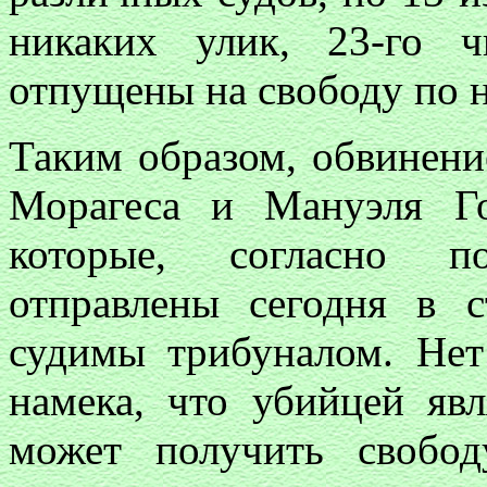
никаких улик, 23-го 
отпущены на свободу по н
Таким образом, обвинени
Морагеса и Мануэля Го
которые, согласно 
отправлены сегодня в 
судимы трибуналом. Нет
намека, что убийцей явл
может получить свобо