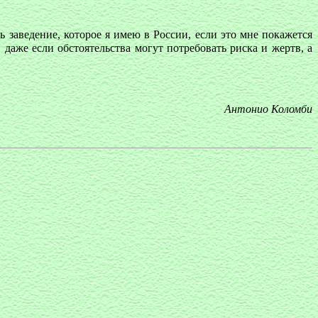
ть заведение, которое я имею в России, если это мне покажется
даже если обстоятельства могут потребовать риска и жертв, а
Антонио Коломби