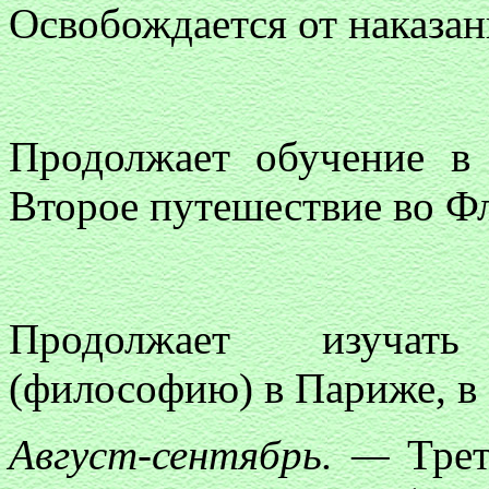
Освобождается от наказан
Продолжает обучение 
Второе путешествие во Ф
Продолжает изучать
(философию) в Париже, в 
Август-сентябрь. —
Трет