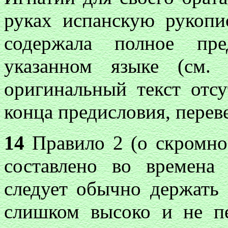
руках испанскую рукопи
содержала полное пр
указанном языке (см
оригинальный текст отсу
конца предисловия, переве
14
Правило 2 (о скромнос
составлено во времена 
следует обычно держать
слишком высоко и не п