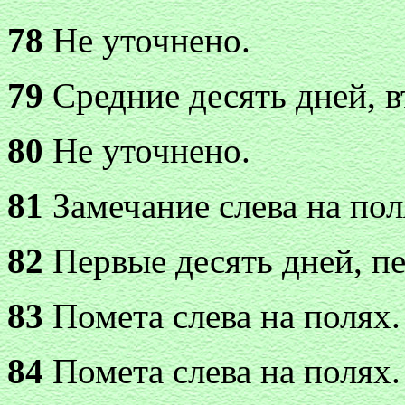
78
Не уточнено.
79
Средние десять дней, в
80
Не уточнено.
81
Замечание слева на пол
82
Первые десять дней, пе
83
Помета слева на полях.
84
Помета слева на полях.