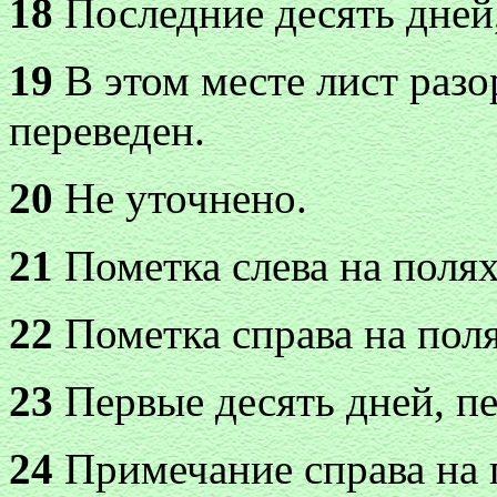
18
Последние десять дней,
19
В этом месте лист разо
переведен.
20
Не уточнено.
21
Пометка слева на полях
22
Пометка справа на поля
23
Первые десять дней, пе
24
Примечание справа на 