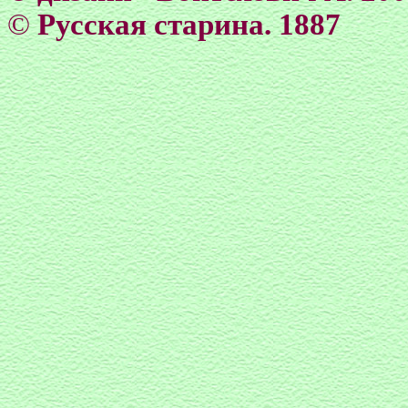
©
Русская старина. 1887