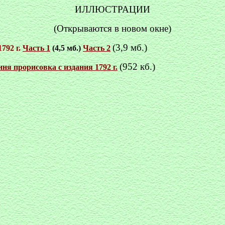
ИЛЛЮСТРАЦИИ
(Открываются в новом окне)
(3,9 мб.)
792 г.
Часть 1
(4,5 мб.)
Часть 2
(952 кб.)
ня прорисовка с издания 1792 г.