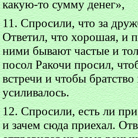
какую-то сумму денег»,
11. Спросили, что за дру
Ответил, что хорошая, и 
ними бывают частые и тол
посол Ракочи просил, чт
встречи и чтобы братство
усиливалось.
12. Спросили, есть ли п
и зачем сюда приехал. Отв