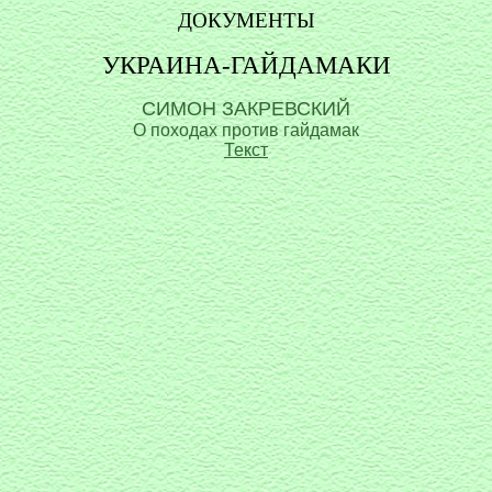
ДОКУМЕНТЫ
УКРАИНА-ГАЙДАМАКИ
СИМОН ЗАКРЕВСКИЙ
О походах против гайдамак
Текст