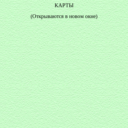
КАРТЫ
(Открываются в новом окне)